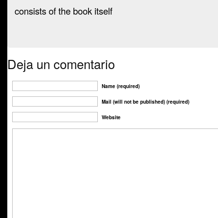
consists of the book itself
Deja un comentario
Name (required)
Mail (will not be published) (required)
Website