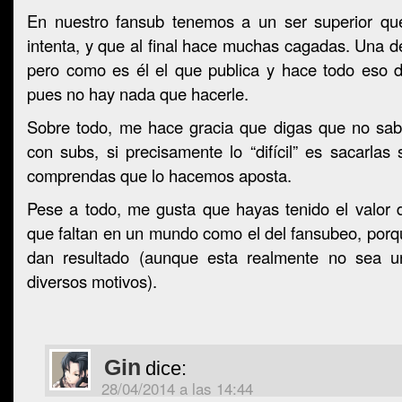
En nuestro fansub tenemos a un ser superior que
intenta, y que al final hace muchas cagadas. Una de
pero como es él el que publica y hace todo eso de
pues no hay nada que hacerle.
Sobre todo, me hace gracia que digas que no sa
con subs, si precisamente lo “difícil” es sacarlas 
comprendas que lo hacemos aposta.
Pese a todo, me gusta que hayas tenido el valor d
que faltan en un mundo como el del fansubeo, porqu
dan resultado (aunque esta realmente no sea un
diversos motivos).
Gin
dice:
28/04/2014 a las 14:44