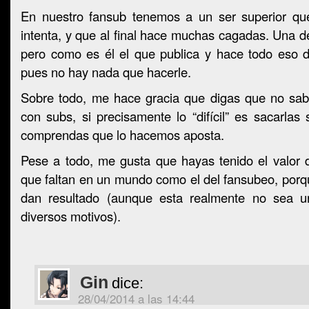
En nuestro fansub tenemos a un ser superior que
intenta, y que al final hace muchas cagadas. Una de
pero como es él el que publica y hace todo eso de
pues no hay nada que hacerle.
Sobre todo, me hace gracia que digas que no sa
con subs, si precisamente lo “difícil” es sacarlas 
comprendas que lo hacemos aposta.
Pese a todo, me gusta que hayas tenido el valor d
que faltan en un mundo como el del fansubeo, porqu
dan resultado (aunque esta realmente no sea un
diversos motivos).
Gin
dice:
28/04/2014 a las 14:44