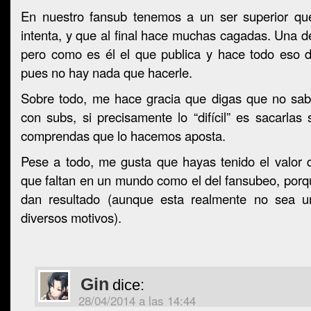
En nuestro fansub tenemos a un ser superior que
intenta, y que al final hace muchas cagadas. Una de
pero como es él el que publica y hace todo eso de
pues no hay nada que hacerle.
Sobre todo, me hace gracia que digas que no sa
con subs, si precisamente lo “difícil” es sacarlas 
comprendas que lo hacemos aposta.
Pese a todo, me gusta que hayas tenido el valor d
que faltan en un mundo como el del fansubeo, porqu
dan resultado (aunque esta realmente no sea un
diversos motivos).
Gin
dice:
28/04/2014 a las 14:44